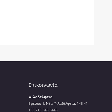
Επικοινωνία
Φιλαδέλφεια
Εφέσου 1, Νέα Φιλαδέλφεια, 143 41
+30 213 046 3446