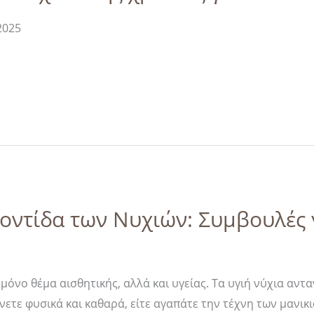
2025
οντίδα των Νυχιών: Συμβουλές γ
 μόνο θέμα αισθητικής, αλλά και υγείας. Τα υγιή νύχια αντ
νετε φυσικά και καθαρά, είτε αγαπάτε την τέχνη των μανικ