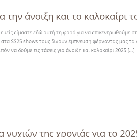
ια την άνοιξη και το καλοκαίρι 
κι εμείς είμαστε εδώ αυτή τη φορά για να επικεντρωθούμε σ
ς στα SS25 shows τους δίνουν έμπνευση φέρνοντας μας τ
όν να δούμε τις τάσεις για άνοιξη και καλοκαίρι 2025 […]
 νυχιών της χρονιάς για το 202