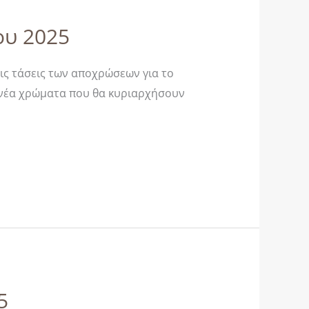
του 2025
τις τάσεις των αποχρώσεων για το
α νέα χρώματα που θα κυριαρχήσουν
5