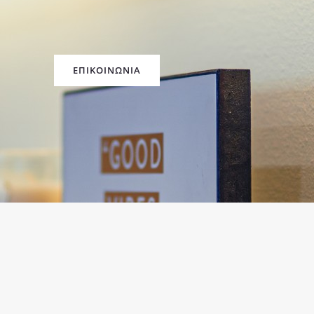
ΕΠΙΚΟΙΝΩΝΙΑ