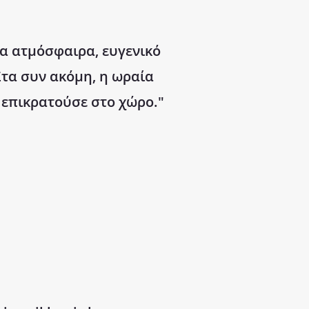
α ατμόσφαιρα, ευγενικό
τα συν ακόμη, η ωραία
 επικρατούσε στο χώρο."