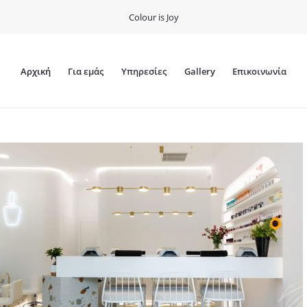
Colour is Joy
Αρχική
Για εμάς
Υπηρεσίες
Gallery
Επικοινωνία