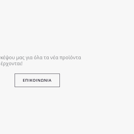
σκέψου μας για όλα τα νέα προϊόντα
 έρχονται!
ΕΠΙΚΟΙΝΩΝΙΑ