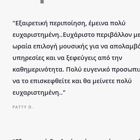
"Εξαιρετική περιποίηση, έμεινα πολύ
ευχαριστημένη..Ευχάριστο περιβάλλον μ
ωραία επιλογή μουσικής για να απολαμβά
υπηρεσίες και να ξεφεύγεις από την
καθημερινότητα. Πολύ ευγενικό προσωπικ
να το επισκεφθείτε και θα μείνετε πολύ
ευχαριστημένη.."
PATTY D.