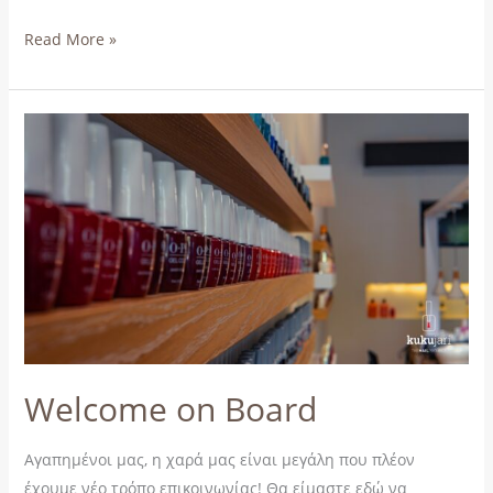
Read More »
Welcome
on
Board
Welcome on Board
Αγαπημένοι μας, η χαρά μας είναι μεγάλη που πλέον
έχουμε νέο τρόπο επικοινωνίας! Θα είμαστε εδώ να