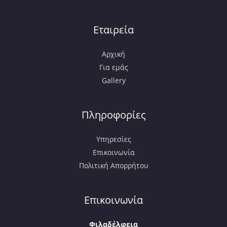
Εταιρεία
Αρχική
Για εμάς
Gallery
Πληροφορίες
Υπηρεσίες
Επικοινωνία
Πολιτική Απορρήτου
Επικοινωνία
Φιλαδέλφεια