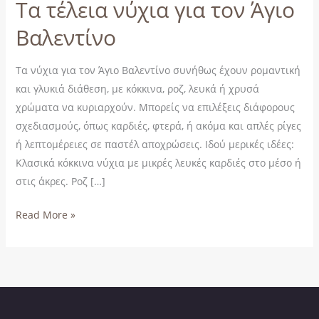
Τα τέλεια νύχια για τον Άγιο
Βαλεντίνο
Τα νύχια για τον Άγιο Βαλεντίνο συνήθως έχουν ρομαντική
και γλυκιά διάθεση, με κόκκινα, ροζ, λευκά ή χρυσά
χρώματα να κυριαρχούν. Μπορείς να επιλέξεις διάφορους
σχεδιασμούς, όπως καρδιές, φτερά, ή ακόμα και απλές ρίγες
ή λεπτομέρειες σε παστέλ αποχρώσεις. Ιδού μερικές ιδέες:
Κλασικά κόκκινα νύχια με μικρές λευκές καρδιές στο μέσο ή
στις άκρες. Ροζ […]
Read More »