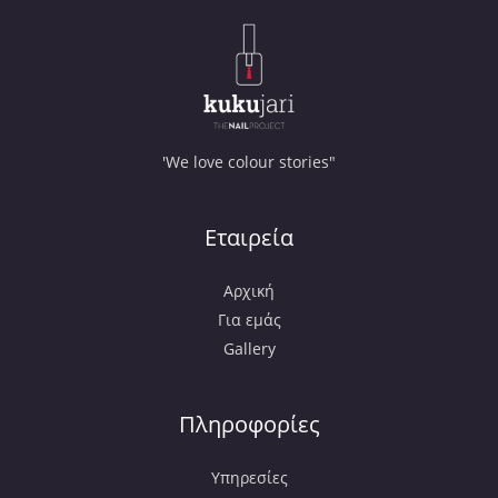
'We love colour stories"
Εταιρεία
Αρχική
Για εμάς
Gallery
Πληροφορίες
Υπηρεσίες