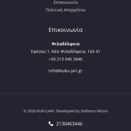
Επικοινωνία
Πολιτική Απορρήτου
Επικοινωνία
Φιλαδέλφεια
Εφέσου 1, Νέα Φιλαδέλφεια, 143 41
+30 213 046 3446
info@kuku-jari.gr
© 2026 KUKU JARI. Developed by
Stefanos Missin
2130463446