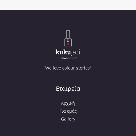
'We love colour stories"
Εταιρεία
Αρχική
Για εμάς
Gallery