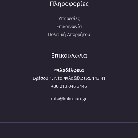
Πληροφορίες
Υπηρεσίες
Επικοινωνία
Πολιτική Απορρήτου
Επικοινωνία
Φιλαδέλφεια
Εφέσου 1, Νέα Φιλαδέλφεια, 143 41
+30 213 046 3446
info@kuku-jari.gr