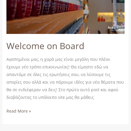
Welcome on Board
Αγαπημένοι μας, η χαρά μας είναι μεγάλη που πλέον
έχουμε νέο τρόπο επικοινωνίας! Θα είμαστε εδώ να
απαντάμε σε όλες τις ερωτήσεις σου, να λύσουμε τις
απορίες σου αλλά και να πάρουμε ιδέες για νέα θέματα που
θα σε ενδιέφεραν να δεις! Στο πρώτο αυτό post και αφού
διαβάζοντας το υπόλοιπο site μας θα μάθεις
Read More »