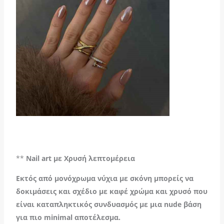
**
Nail art με Χρυσή λεπτομέρεια
Εκτός από μονόχρωμα νύχια με σκόνη μπορείς να
δοκιμάσεις και σχέδιο με καφέ χρώμα και χρυσό που
είναι καταπληκτικός συνδυασμός με μια nude βάση
για πιο minimal αποτέλεσμα.