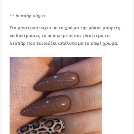
**
Λεοπάρ νύχια
Για μοντέρνα νύχια με το χρώμα της μόκας μπορείς
να δοκιμάσεις το animal print και ιδιαίτερα το
λεοπάρ που ταιριάζει απόλυτα με το καφέ χρώμα.