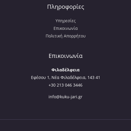
Πληροφορίες
Υπηρεσίες
Επικοινωνία
Πολιτική Απορρήτου
Επικοινωνία
Φιλαδέλφεια
Εφέσου 1, Νέα Φιλαδέλφεια, 143 41
+30 213 046 3446
info@kuku-jari.gr