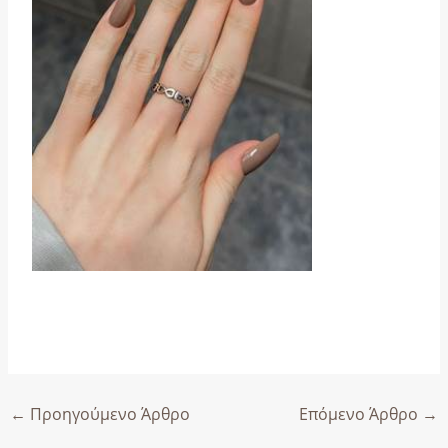
←
Προηγούμενο Άρθρο
Επόμενο Άρθρο
→