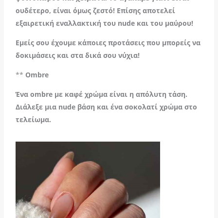
ουδέτερο, είναι όμως ζεστό! Επίσης αποτελεί
εξαιρετική εναλλακτική του
nude
και του μαύρου!
Εμείς σου έχουμε κάποιες προτάσεις που μπορείς να
δοκιμάσεις και στα δικά σου νύχια!
**
Ombre
Ένα ombre με καφέ χρώμα είναι η απόλυτη τάση.
Διάλεξε μια nude βάση και ένα σοκολατί χρώμα στο
τελείωμα.