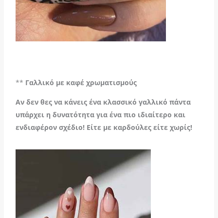
**
Γαλλικό με καφέ χρωματισμούς
Αν δεν θες να κάνεις ένα κλασσικό γαλλικό πάντα
υπάρχει η δυνατότητα για ένα πιο ιδιαίτερο και
ενδιαφέρον σχέδιο! Είτε με καρδούλες είτε χωρίς!