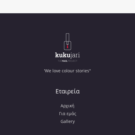
'We love colour stories"
Εταιρεία
Αρχική
Για εμάς
Gallery