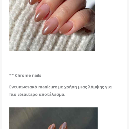
**
Chrome nails
Εντυπωσιακό manicure με χρήση μιας λάμψης για
πιο ιδιαίτερο αποτέλεσμα.